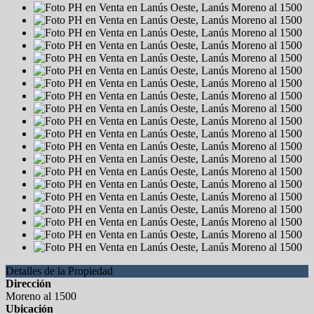
Detalles de la Propiedad
Dirección
Moreno al 1500
Ubicación