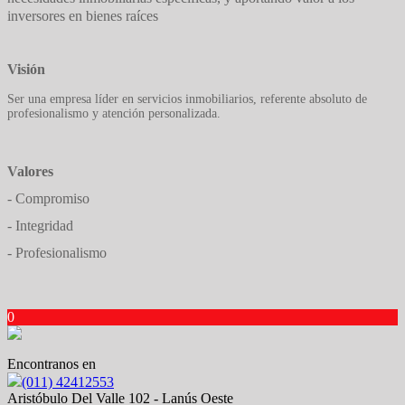
inversores en bienes raíces
Visión
Ser una empresa líder en servicios inmobiliarios, referente absoluto de
profesionalismo y atención personalizada.
Valores
- Compromiso
- Integridad
- Profesionalismo
0
Encontranos en
(011) 42412553
Aristóbulo Del Valle 102 - Lanús Oeste